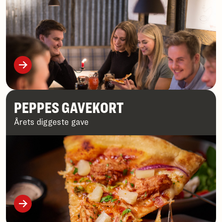
PEPPES GAVEKORT
Årets diggeste gave