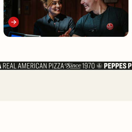
2222 5555