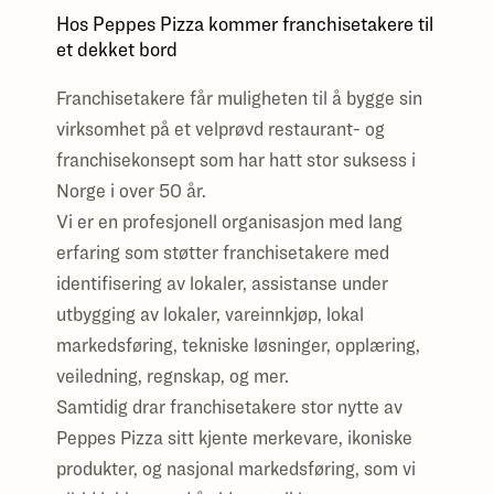
Hos Peppes Pizza kommer franchisetakere til
et dekket bord
Franchisetakere får muligheten til å bygge sin
virksomhet på et velprøvd restaurant- og
franchisekonsept som har hatt stor suksess i
Norge i over 50 år.
Vi er en profesjonell organisasjon med lang
erfaring som støtter franchisetakere med
identifisering av lokaler, assistanse under
utbygging av lokaler, vareinnkjøp, lokal
markedsføring, tekniske løsninger, opplæring,
veiledning, regnskap, og mer.
Samtidig drar franchisetakere stor nytte av
Peppes Pizza sitt kjente merkevare, ikoniske
produkter, og nasjonal markedsføring, som vi