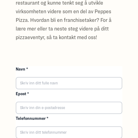
restaurant og kunne tenkt seg å utvikle
virksomheten videre som en del av Peppes
Pizza. Hvordan bli en franchisetaker? For å
lære mer eller ta neste steg videre på ditt
pizzaeventyr, så ta kontakt med oss!
Navn *
Epost *
Telefonnummer *