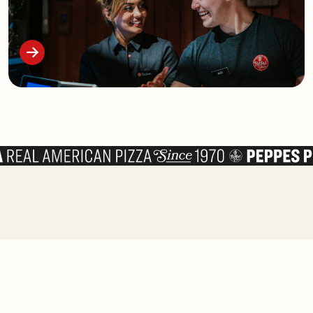
2222 5555