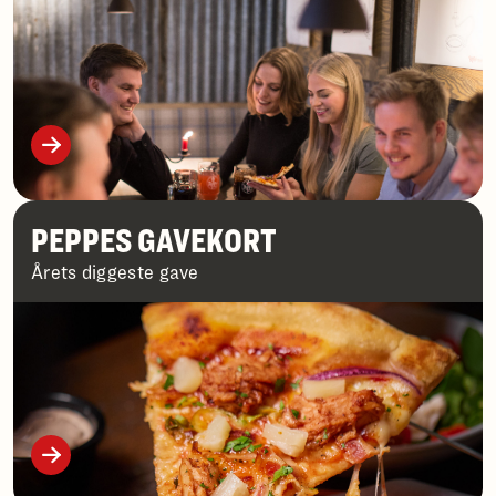
PEPPES GAVEKORT
Årets diggeste gave